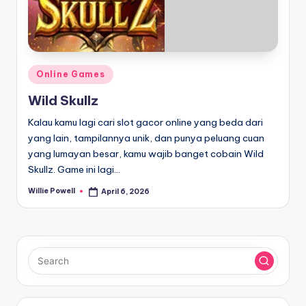
Posted
Online Games
in
Wild Skullz
Kalau kamu lagi cari slot gacor online yang beda dari
yang lain, tampilannya unik, dan punya peluang cuan
yang lumayan besar, kamu wajib banget cobain Wild
Skullz. Game ini lagi…
Willie Powell
April 6, 2026
Posted
by